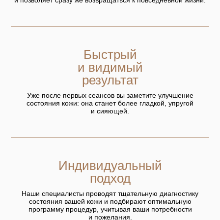
Быстрый
и видимый
результат
Уже после первых сеансов вы заметите улучшение
состояния кожи: она станет более гладкой, упругой
и сияющей.
Индивидуальный
подход
Наши специалисты проводят тщательную диагностику
состояния вашей кожи и подбирают оптимальную
программу процедур, учитывая ваши потребности
и пожелания.