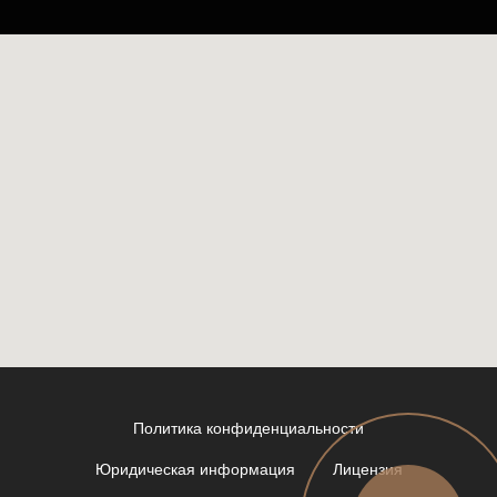
Политика конфиденциальности
Юридическая информация
Лицензия