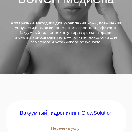
Аппаратные методики для укрепления кожи, повышения
упругости и выраженного антивозрастного эффекта.
Вакуумный гидропилинг, ультразвуковая терапия
и скульптурирование тела — точные технологии для
заметного и устойчивого результата.
Вакуумный гидропилинг GlowSolution
Перечень услуг