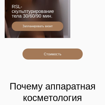
RSL-
скульптурирование
тела 30/60/90 мин.
Запланировать визит
Стоимость
Почему аппаратная
косметология