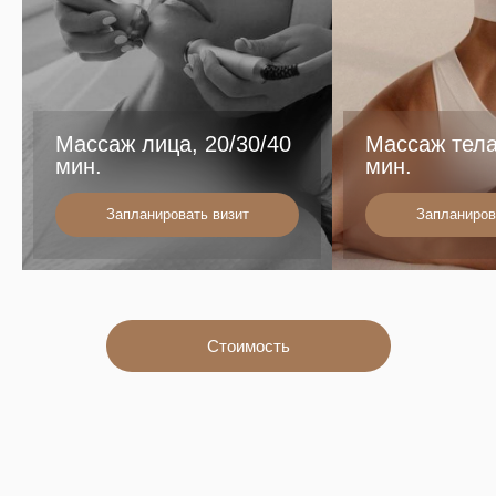
Массаж лица, 20/30/40
Массаж тела
мин.
мин.
Запланировать визит
Запланиров
Стоимость