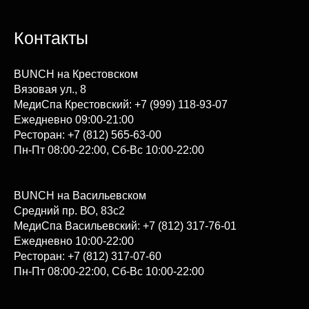
Контакты
BUNCH на Крестовском
Вязовая ул., 8
МедиСпа Крестовский: +7 (999) 118-93-07
Ежедневно 09:00-21:00
Ресторан: +7 (812) 565-63-00
Пн-Пт 08:00-22:00, Сб-Вс 10:00-22:00
BUNCH на Васильевском
Средний пр. ВО, 83с2
МедиСпа Васильевский: +7 (812) 317-76-01
Ежедневно 10:00-22:00
Ресторан: +7 (812) 317-07-60
Пн-Пт 08:00-22:00, Сб-Вс 10:00-22:00