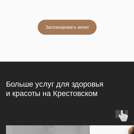
Запланировать визит
Больше услуг для здоровья
и красоты на Крестовском