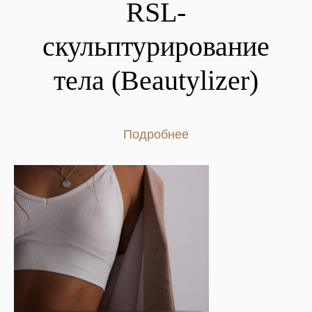
RSL-
скульптурирование
тела (Beautylizer)
Подробнее