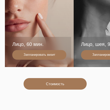
Лицо, 60 мин.
Лицо, шея, 
Запланировать визит
Запланиров
Стоимость