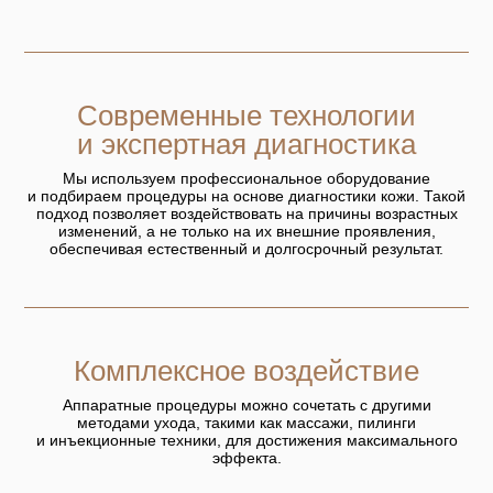
Современные технологии
и экспертная диагностика
Мы используем профессиональное оборудование
и подбираем процедуры на основе диагностики кожи. Такой
подход позволяет воздействовать на причины возрастных
изменений, а не только на их внешние проявления,
обеспечивая естественный и долгосрочный результат.
Комплексное воздействие
Аппаратные процедуры можно сочетать с другими
методами ухода, такими как массажи, пилинги
и инъекционные техники, для достижения максимального
эффекта.