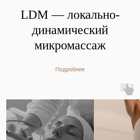
LDM — локально-
динамический
микромассаж
Подробнее