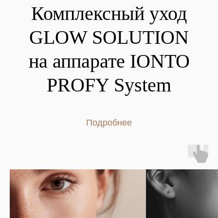
Комплексный уход
GLOW SOLUTION
на аппарате IONTO
PROFY System
Подробнее