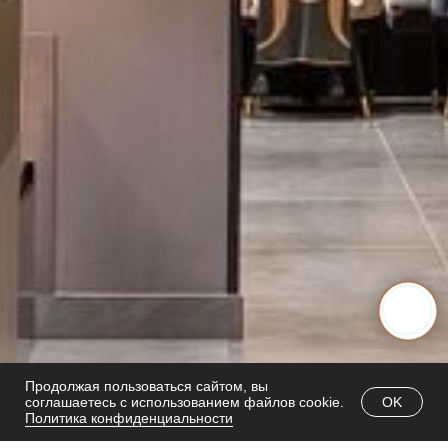
Продолжая пользоваться сайтом, вы
OK
соглашаетесь с использованием файлов cookie.
Политика конфиденциальности