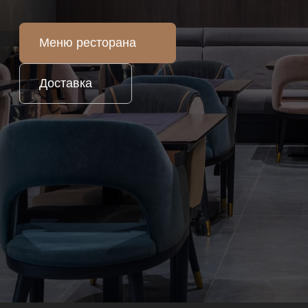
Безупречное
гастрономическое исполнение