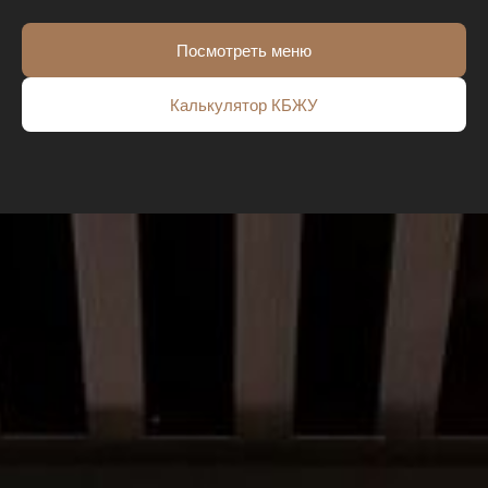
Посмотреть меню
Калькулятор КБЖУ